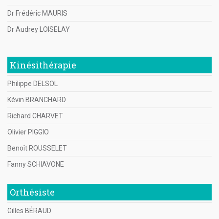
Dr Frédéric MAURIS
Dr Audrey LOISELAY
Kinésithérapie
Philippe DELSOL
Kévin BRANCHARD
Richard CHARVET
Olivier PIGGIO
Benoît ROUSSELET
Fanny SCHIAVONE
Orthésiste
Gilles BÉRAUD