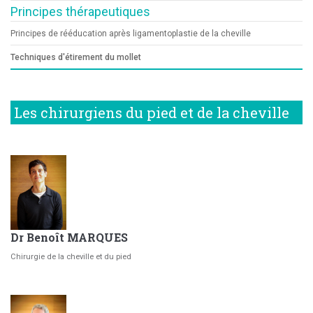
Principes thérapeutiques
Principes de rééducation après ligamentoplastie de la cheville
Techniques d'étirement du mollet
Les chirurgiens du pied et de la cheville
Dr Benoît MARQUES
Chirurgie de la cheville et du pied