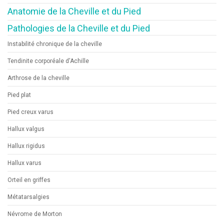
Anatomie de la Cheville et du Pied
Pathologies de la Cheville et du Pied
Instabilité chronique de la cheville
Tendinite corporéale d'Achille
Arthrose de la cheville
Pied plat
Pied creux varus
Hallux valgus
Hallux rigidus
Hallux varus
Orteil en griffes
Métatarsalgies
Névrome de Morton