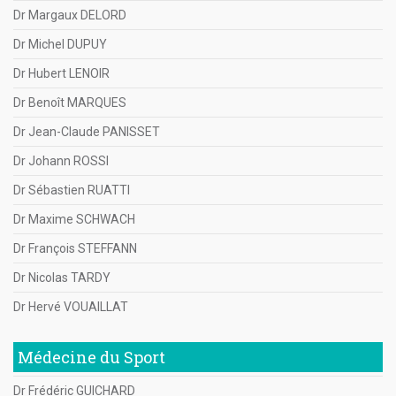
Dr Margaux DELORD
Dr Michel DUPUY
Dr Hubert LENOIR
Dr Benoît MARQUES
Dr Jean-Claude PANISSET
Dr Johann ROSSI
Dr Sébastien RUATTI
Dr Maxime SCHWACH
Dr François STEFFANN
Dr Nicolas TARDY
Dr Hervé VOUAILLAT
Médecine du Sport
Dr Frédéric GUICHARD