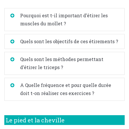
Pourquoi est t-il important d’étirer les
muscles du mollet ?
Quels sont les objectifs de ces étirements ?
Quels sont les méthodes permettant
d’étirer le triceps ?
A Quelle fréquence et pour quelle durée
doit t-on réaliser ces exercices ?
Le pied et la cheville