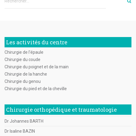
Les activités du centre
Chirurgie de l'épaule
Chirurgie du coude
Chirurgie du poignet et de la main
Chirurgie de la hanche
Chirurgie du genou
Chirurgie du pied et de la cheville
Chirurgie orthopédique et traumatologie
Dr Johannes BARTH
Dr Isaline BAZIN