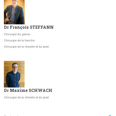
Dr François STEFFANN
Chirurgie du genou
Chirurgie de la hanche
Chirurgie de la cheville et du pied
Dr Maxime SCHWACH
Chirurgie de la cheville et du pied